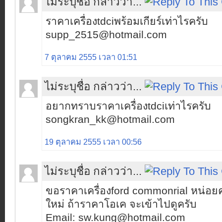
ไม่ระบุชื่อ กล่าวว่า...
ราคาเครื่องtdciพร้อมเกียร์เท่าไรครับ
supp_2515@hotmail.com
7 ตุลาคม 2555 เวลา 01:51
ไม่ระบุชื่อ กล่าวว่า...
อยากทราบราคาเครื่องtdciเท่าไรครับ
songkran_kk@hotmail.com
19 ตุลาคม 2555 เวลา 00:56
ไม่ระบุชื่อ กล่าวว่า...
ขอราคาเครื่องford commonrial หน่อยค
ใหม่ ถ้าราคาโอเค จะเข้าไปดูครับ
Email: sw.kung@hotmail.com