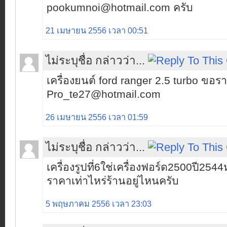
pookumnoi@hotmail.com ครับ
21 เมษายน 2556 เวลา 00:51
ไม่ระบุชื่อ กล่าวว่า...
เครื่องยนต์ ford ranger 2.5 turbo ขอร
Pro_te27@hotmail.com
26 เมษายน 2556 เวลา 01:59
ไม่ระบุชื่อ กล่าวว่า...
เครื่องรูปที่6ใช่เครื่องฟอร์ด2500ปี2544
ราคาเท่าไหร่ร้านอยู่ไหนครับ
5 พฤษภาคม 2556 เวลา 23:03