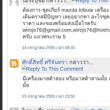
ไม่ระบุชื่อ กล่าวว่า...
ต้องการ ชุดเกียร์ mazda tribute เครื่อง
เดิมคราสมีปัญหา เลยอยากหา อะไรชุดเ
ราคา และของพร้อมส่งเมื่อไรครับ
wirojs76@gmail.com,wirojs76@hotma
ครับ แถวพระราม 5
14 กรกฎาคม 2555 เวลา 08:33
ศักดิ์สิทธิ์ ศรีจันทรา
กล่าวว่า...
มีเครื่องมาสด้าสอง หรือมาสด้าสามมั้ย ส
มั้ย
15 กรกฎาคม 2555 เวลา 23:50