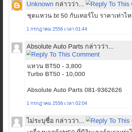
Unknown
กล่าวว่า...
ชุดแหวน bt 50 กับเทอร์โบ ราคาเท่าไหร
1 กรกฎาคม 2556 เวลา 01:44
Absolute Auto Parts กล่าวว่า...
แหวน BT50 - 3,800
Turbo BT50 - 10,000
Absolute Auto Parts 081-9362626
1 กรกฎาคม 2556 เวลา 02:04
ไม่ระบุชื่อ กล่าวว่า...