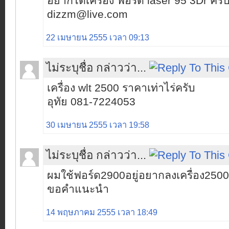
อยากได้เครื่อง ฟอร์ด laser 95 3Dr ครั
dizzm@live.com
22 เมษายน 2555 เวลา 09:13
ไม่ระบุชื่อ กล่าวว่า...
เครื่อง wlt 2500 ราคาเท่าไร่ครับ
อุทัย 081-7224053
30 เมษายน 2555 เวลา 19:58
ไม่ระบุชื่อ กล่าวว่า...
ผมใช้ฟอร์ด2900อยู่อยากลงเครื่อง2500เ
ขอคำแนะนำ
14 พฤษภาคม 2555 เวลา 18:49