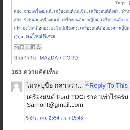
Tags
สอง
,
ขายเครื่องยนต์
,
เครื่องยนต์เบนซิน
,
เครื่องยนต์ดีเซล
,
จำหน
สอง
,
จำหน่ายเครื่องยนต์
,
เครื่องยนต์จากญี่ปุ่น
,
เครื่องยนต์ราคา
เก่า
,
อะไหล่มือสอง
,
อะไหล่เซียงกง
,
เครื่องยนต์มือสองจากญี่ปุ่น
อะไหล่ดีเซล
ญี่ปุ่น
,
ป้ายกำกับ:
MAZDA / FORD
163 ความคิดเห็น:
ไม่ระบุชื่อ กล่าวว่า...
เครื่องยนต์ Ford TDCi ราคาเท่าไรครับ
Sarnont@gmail.com
5 ธันวาคม 2554 เวลา 15:48