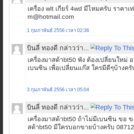
เครื่อง wlt เกียร์ 4wd มีไหมครับ ราคาเท
m@hotmail.com
1 กุมภาพันธ์ 2556 เวลา 02:36
บินลี่ ทองดี กล่าวว่า...
เครื่องมาสด้าbt50 พัง ต้องเปลี่ยนใหม่ อ
เบนซิน เพื่อเปลี่ยนแก๊ส ใครมีดีๆบ้างครั
3 กุมภาพันธ์ 2556 เวลา 05:04
บินลี่ ทองดี กล่าวว่า...
เครื่องมาสด้าbt50 ถ้าไม่มีเบนซิน ขอ ข
สด้าbt50 มีใครบอกขายบ้างครับ 0871