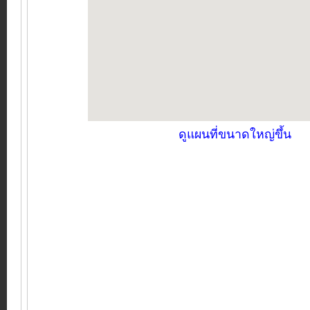
ดูแผนที่ขนาดใหญ่ขึ้น