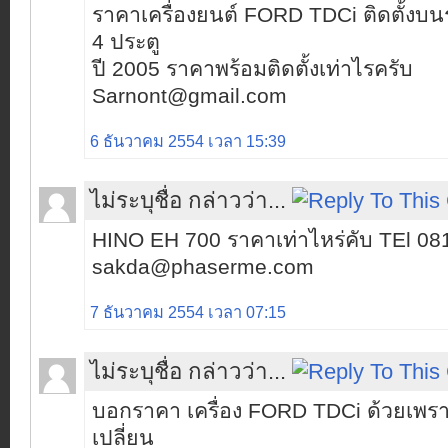
ราคาเครื่องยนต์ FORD TDCi ติดตั้ง
4 ประตู
ปี 2005 ราคาพร้อมติดตั้งเท่าไรครับ
Sarnont@gmail.com
6 ธันวาคม 2554 เวลา 15:39
ไม่ระบุชื่อ กล่าวว่า...
HINO EH 700 ราคาเท่าไหร่คับ TEl 0
sakda@phaserme.com
7 ธันวาคม 2554 เวลา 07:15
ไม่ระบุชื่อ กล่าวว่า...
บอกราคา เครื่อง FORD TDCi ด้วยเพร
เปลี่ยน