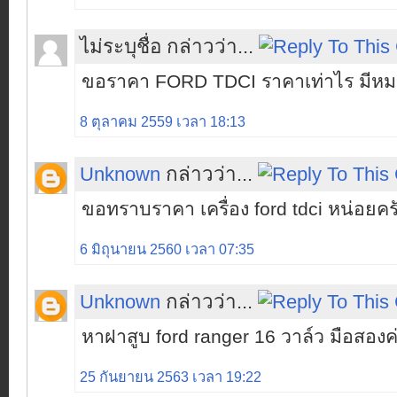
ไม่ระบุชื่อ กล่าวว่า...
ขอราคา FORD TDCI ราคาเท่าไร มีหมา
8 ตุลาคม 2559 เวลา 18:13
Unknown
กล่าวว่า...
ขอทราบราคา เครื่อง ford tdci หน่อยคร
6 มิถุนายน 2560 เวลา 07:35
Unknown
กล่าวว่า...
หาฝาสูบ ford ranger 16 วาล์ว มือสองค
25 กันยายน 2563 เวลา 19:22