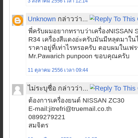
3 สิงหาคม 2556 เวลา 12:14
Unknown
กล่าวว่า...
พี่ครับผมอยากทราบว่าเครื่องNISSAN
R34 เครื่องสีแดงอ่ะครับมันมีหลุดมาใ
ราคาอยู่ที่เท่าไรหรอครับ ตอบผมในเฟรช
Mr.Pawarich punpoon ขอบคุณครับ
11 ตุลาคม 2556 เวลา 09:44
ไม่ระบุชื่อ กล่าวว่า...
ต้องการเครื่องยนต์ NISSAN ZC30
E-mail:jitrefri@truemail.co.th
0899279221
สมจิตร