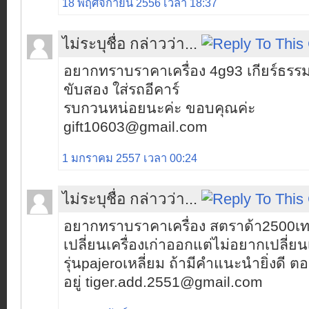
18 พฤศจิกายน 2556 เวลา 18:37
ไม่ระบุชื่อ กล่าวว่า...
อยากทราบราคาเครื่อง 4g93 เกียร์ธรรม
ขับสอง ใส่รถอีคาร์
รบกวนหน่อยนะค่ะ ขอบคุณค่ะ
gift10603@gmail.com
1 มกราคม 2557 เวลา 00:24
ไม่ระบุชื่อ กล่าวว่า...
อยากทราบราคาเครื่อง สตราด้า2500เทอ
เปลี่ยนเครื่องเก่าออกแต่ไม่อยากเปลี่ยนเ
รุ่นpajeroเหลี่ยม ถ้ามีคำแนะนำยิ่งดี ตอนน
อยู่ tiger.add.2551@gmail.com