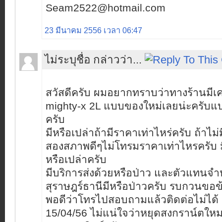
Seam2522@hotmail.com
23 มีนาคม 2556 เวลา 06:47
ไม่ระบุชื่อ กล่าวว่า...
สวัสดีครับ ผมอยากทราบว่าทางร้านมีเคร
mighty-x 2L แบบของใหม่เลยน่ะครับแ
ครับ
มีหรือเปล่าถ้ามีราคาเท่าไหร่ครับ ถ้าไม
สองสภาพดีๆไม่โทรมราคาเท่าไหรครับ ม
หรือเปล่าครับ
มีบริการส่งด้วยหรือป่าว และตัวแทนจำห
สุราษฎร์ธานีมีหรือป่าวครับ รบกวนขอข
พอดีว่าโทรไปสอบถามแล้วติดต่อไม่ได้ เม
15/04/56 ไม่แน่ใจว่าหยุดสงกราน์ตให