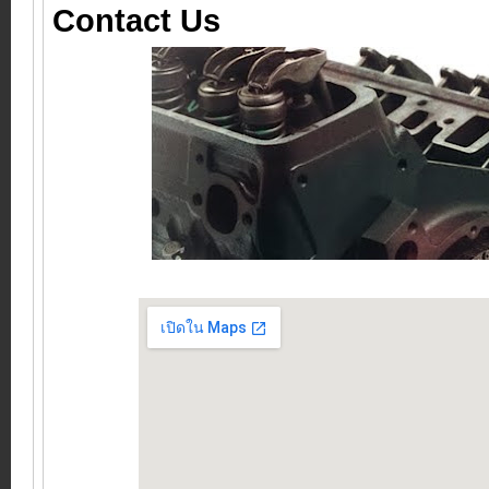
Contact Us