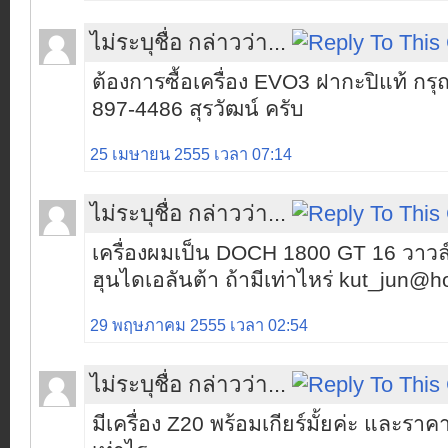
ไม่ระบุชื่อ กล่าวว่า...
ต้องการซื้อเครื่อง EVO3 ฝากะปิแท้ กรุ
897-4486 สุรวัฒน์ ครับ
25 เมษายน 2555 เวลา 07:14
ไม่ระบุชื่อ กล่าวว่า...
เครื่องผมเป็น DOCH 1800 GT 16 วาวล์
ฮุนไดเอลันต้า ถ้ามีเท่าไหร่ kut_jun@
29 พฤษภาคม 2555 เวลา 02:54
ไม่ระบุชื่อ กล่าวว่า...
มีเครื่อง Z20 พร้อมเกียร์มั้ยค่ะ และราค