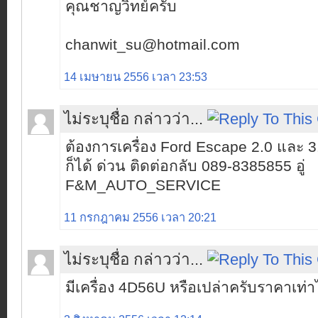
คุณชาญวิทย์ครับ
chanwit_su@hotmail.com
14 เมษายน 2556 เวลา 23:53
ไม่ระบุชื่อ กล่าวว่า...
ต้องการเครื่อง Ford Escape 2.0 และ 3.
ก็ได้ ด่วน ติดต่อกลับ 089-8385855 อู่
F&M_AUTO_SERVICE
11 กรกฎาคม 2556 เวลา 20:21
ไม่ระบุชื่อ กล่าวว่า...
มีเครื่อง 4D56U หรือเปล่าครับราคาเท่า