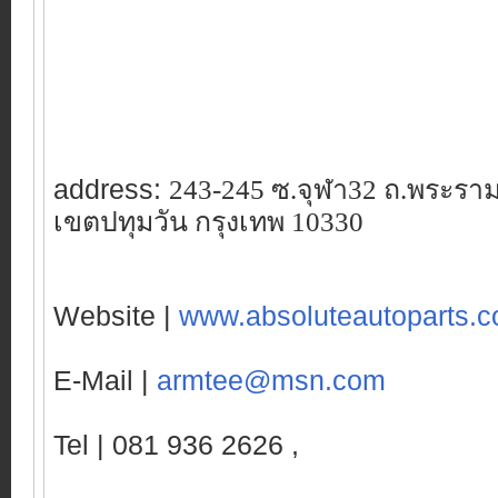
address
:
243-245
ซ.จุฬา
32
ถ.พระรา
เขตปทุมวัน กรุงเทพ
10330
Website |
www.absoluteautoparts.
E-Mail |
armtee
@
msn.com
Tel | 081 936 2626 ,