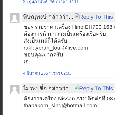
25 กุมภาพันธ์ 2557 เวลา 07:11
พิษณุพงษ์ กล่าวว่า...
ขอทราบราคาเครื่อง Hino EH700 168 แ
ต้องการนำมาวางเป็นเครื่องเรือครับ
ส่งเป็นเมล์ก็ได้ครับ
raklaypran_tour@live.com
ขอบคุณมากครับ
เอ.
4 มีนาคม 2557 เวลา 02:03
ไม่ระบุชื่อ กล่าวว่า...
ต้องการเครื่อง Nissan A12 ติดต่อที่ 0
thapakorn_sing@hotmail.com