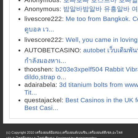
Anonymous:
호빠호빠 호스트바 호빠
Anonymous:
밤알바밤알바 유흥알바 
livescore222:
Me too from Bangkok. Co
ดูบอล เว...
livescore222:
Well, you came in lovi
AUTOBETCASINO:
autobet เว็บเดิมพั
กำลังมองหาเ...
thooshen:
b203e3xpelf504 Rabbit Vibr
dildo,strap o...
adairabela:
3d titanium bolts from www
Tit...
questajackel:
Best Casinos in the UK 
Best Casi...
(c) Copyright 2010
เครื่องยนต์มือสอง,เครื่องยนต์เบนซิน,เครื่องยนต์ดีเซล,อะไหล่