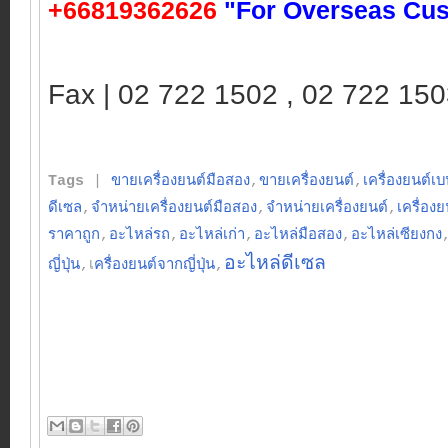
+
66819362626
"
For Overseas Cu
Fax | 02 722 1502 , 02 722 15
Tags
|
ขายเครื่องยนต์มือสอง
,
ขายเครื่องยนต์
,
เครื่องยนต์เ
ดีเซล
,
จำหน่ายเครื่องยนต์มือสอง
,
จำหน่ายเครื่องยนต์
,
เครื่องย
ราคาถูก
,
อะไหล่รถ
,
อะไหล่เก่า
,
อะไหล่มือสอง
,
อะไหล่เซียงกง
อะไหล่ดีเซล
ญี่ปุ่น
,เ
ครื่องยนต์จากญี่ปุ่น
,