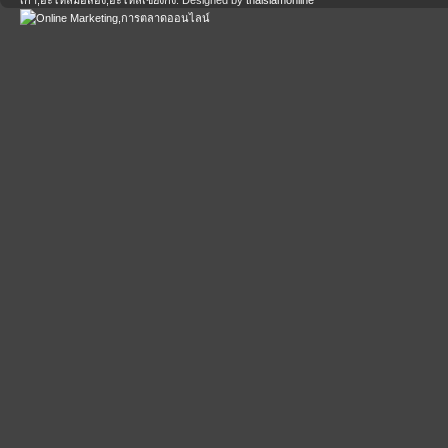
เก่า,อะไหล่มือสอง,อะไหล่เซียงกง
. Designed by
thaisiamonline