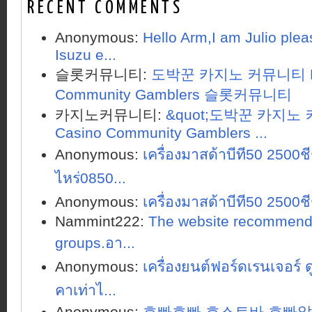
RECENT COMMENTS
Anonymous:
Hello Arm,I am Julio plea
Isuzu e...
슬롯커뮤니티:
도박꾼 카지노 커뮤니티 Bes
Community Gamblers 슬롯커뮤니티
카지노커뮤니티:
&quot;도박꾼 카지노 
Casino Community Gamblers ...
Anonymous:
เครื่องมาสด้าบีที50 2500ช
ไหร่0850...
Anonymous:
เครื่องมาสด้าบีที50 2500ช
Nammint222:
The website recommends 
groups.อา...
Anonymous:
เครื่องยนต์ฟอร์ดเรนเจอร์ 
คาเท่าไ...