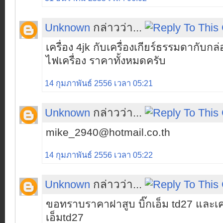
Unknown
กล่าวว่า...
เครื่อง 4jk กับเครื่องเกียร์ธรรมดากับกล
ไฟเครื่อง ราคาทั้งหมดครับ
14 กุมภาพันธ์ 2556 เวลา 05:21
Unknown
กล่าวว่า...
mike_2940@hotmail.co.th
14 กุมภาพันธ์ 2556 เวลา 05:22
Unknown
กล่าวว่า...
ขอทราบราคาฝาสูบ บิ๊กเอ็ม td27 และเครื่
เอ็มtd27